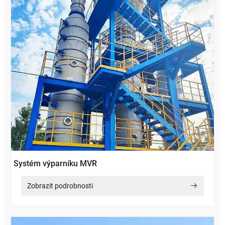
Systém výparníku MVR
Zobrazit podrobnosti