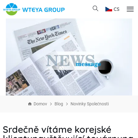
CS
Domov
Blog
Novinky Společnosti
Srdečně vítáme korejské