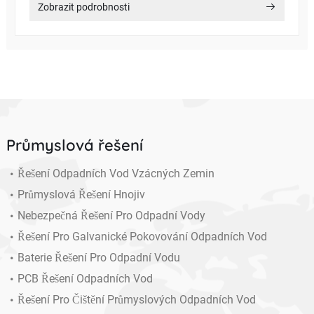
Zobrazit podrobnosti
Průmyslová řešení
Řešení Odpadních Vod Vzácných Zemin
Průmyslová Řešení Hnojiv
Nebezpečná Řešení Pro Odpadní Vody
Řešení Pro Galvanické Pokovování Odpadních Vod
Baterie Řešení Pro Odpadní Vodu
PCB Řešení Odpadních Vod
Řešení Pro Čištění Průmyslových Odpadních Vod