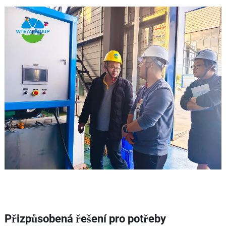
Přizpůsobená řešení pro potřeby