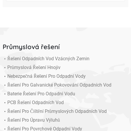
Průmyslová řešení
Řešení Odpadních Vod Vzácných Zemin
Průmyslová Řešení Hnojiv
Nebezpečná Řešení Pro Odpadní Vody
Řešení Pro Galvanické Pokovování Odpadních Vod
Baterie Řešení Pro Odpadní Vodu
PCB Řešení Odpadních Vod
Řešení Pro Čištění Průmyslových Odpadních Vod
Řešení Pro Úpravu Výluhů
Řešení Pro Povrchové Odpadní Vody