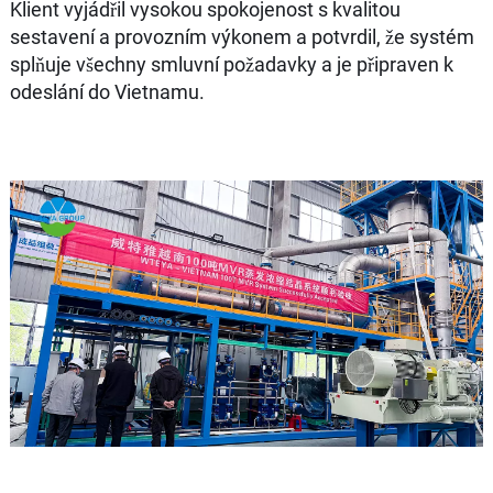
Klient vyjádřil vysokou spokojenost s kvalitou
sestavení a provozním výkonem a potvrdil, že systém
splňuje všechny smluvní požadavky a je připraven k
odeslání do Vietnamu.