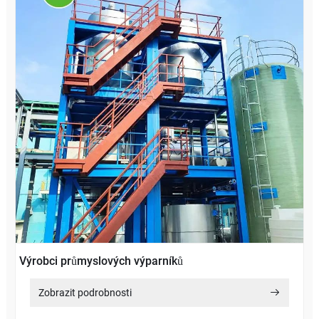
Výrobci průmyslových výparníků
Zobrazit podrobnosti