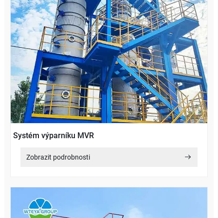
Systém výparníku MVR
Zobrazit podrobnosti