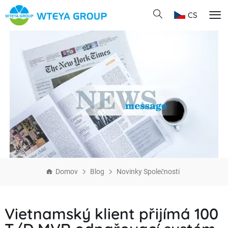
CS
Domov
Blog
Novinky Společnosti
Vietnamský klient přijímá 100